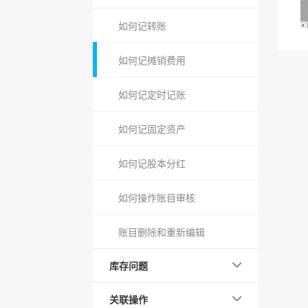
如何记转账
如何记摊销费用
如何记定时记账
如何记固定资产
如何记股本分红
如何操作账目审核
账目删除和重新编辑
库存问题
关联操作