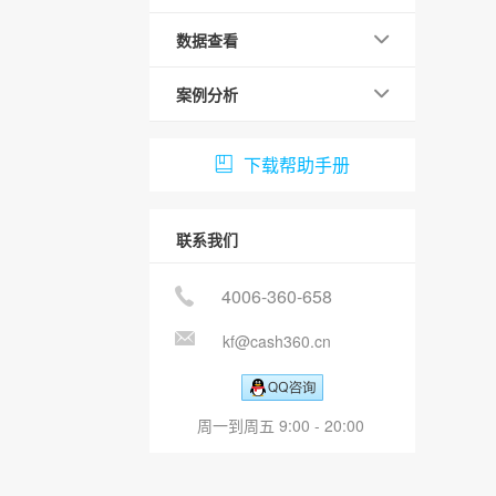
数据查看
案例分析
下载帮助手册
联系我们
4006-360-658
kf@cash360.cn
周一到周五 9:00 - 20:00