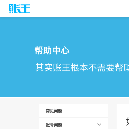
常见问题
账号问题