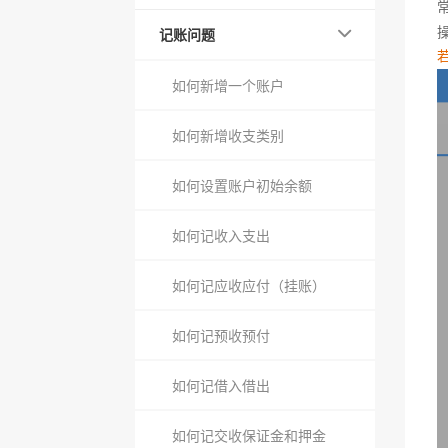
记账问题
如何新增一个账户
如何新增收支类别
如何设置账户初始余额
如何记收入支出
如何记应收应付（挂账）
如何记预收预付
如何记借入借出
如何记交收保证金和押金