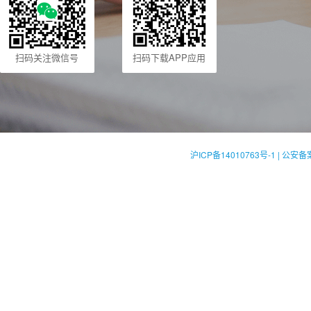
扫码关注微信号
扫码下载APP应用
沪ICP备14010763号-1 | 公安备案