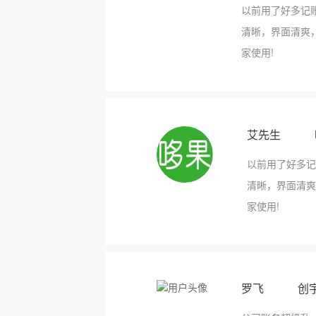
以前用了好多记
清晰，界面清爽
家使用!
艾先生 
以前用了好多记
清晰，界面清爽
家使用!
罗飞 创宇